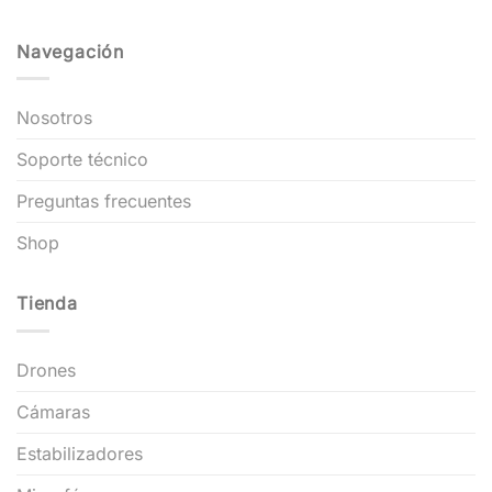
Navegación
Nosotros
Soporte técnico
Preguntas frecuentes
Shop
Tienda
Drones
Cámaras
Estabilizadores