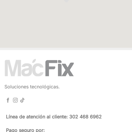
Soluciones tecnológicas.
Línea de atención al cliente: 302 468 6962
Pago seguro por: