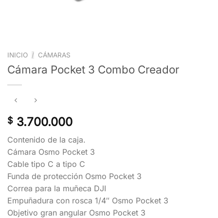
INICIO
/
CÁMARAS
Cámara Pocket 3 Combo Creador
3.700.000
$
Contenido de la caja.
Cámara Osmo Pocket 3
Cable tipo C a tipo C
Funda de protección Osmo Pocket 3
Correa para la muñeca DJI
Empuñadura con rosca 1/4″ Osmo Pocket 3
Objetivo gran angular Osmo Pocket 3