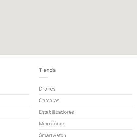
Tienda
Drones
Cámaras
Estabilizadores
Microfónos
Smartwatch