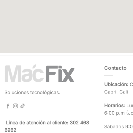
Contacto
Ubicación:
C
Capri, Cali 
Soluciones tecnológicas.
Horarios:
Lun
6:00 p.m (Jo
Línea de atención al cliente: 302 468
Sábados 9:0
6962