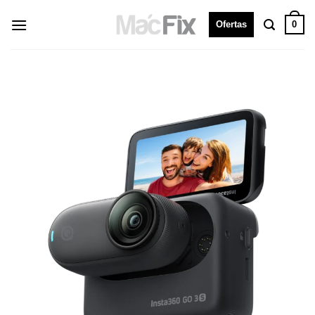
0
Ofertas