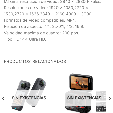
Máxima resolución de video: 3840 x 2880 Pixeles.
Resoluciones de video: 1920 x 1080,2720 x
1530,2720 x 1536,3840 x 2160,4000 x 3000.
Formatos de vídeo compatibles: MP4.
Relación de aspecto: 1:1, 2.70:1, 4:3, 16:9.
Velocidad máxima de cuadro: 200 pps.
Tipo HD: 4K Ultra HD.
PRODUCTOS RELACIONADOS
SIN EXISTENCIAS
SIN EXISTENCIAS