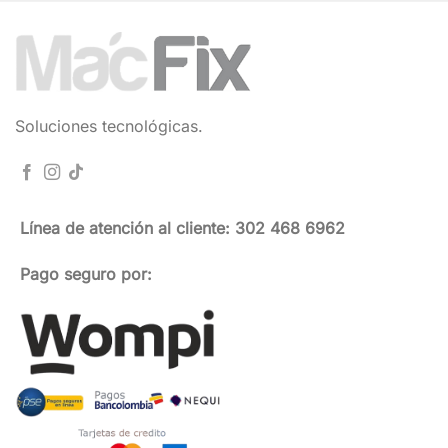
Soluciones tecnológicas.
Línea de atención al cliente: 302 468 6962
Pago seguro por: