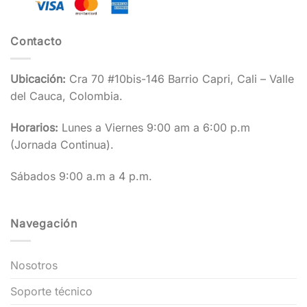
Contacto
Ubicación:
Cra 70 #10bis-146 Barrio Capri, Cali – Valle
del Cauca, Colombia.
Horarios:
Lunes a Viernes 9:00 am a 6:00 p.m
(Jornada Continua).
Sábados 9:00 a.m a 4 p.m.
Navegación
Nosotros
Soporte técnico