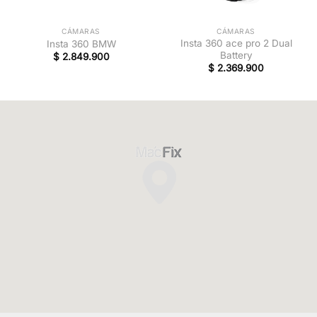
CÁMARAS
CÁMARAS
Insta 360 ace pro 2 Dual
Insta 360 BMW
Battery
$
2.849.900
$
2.369.900