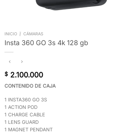
INICIO
/
CÁMARAS
Insta 360 GO 3s 4k 128 gb
2.100.000
$
CONTENIDO DE CAJA
1 INSTA360 GO 3S
1 ACTION POD
1 CHARGE CABLE
1 LENS GUARD
1 MAGNET PENDANT