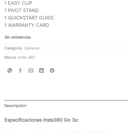
1 EASY CLIP
1 PIVOT STAND
1 QUICKSTART GUIDE.
1 WARRANTY CARD
Sin existencias
Categoría:
Cámaras
Marca:
Insta 360
Descripción
Especificaciones Insta360 Go 3s: