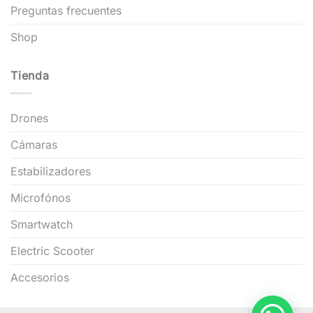
Preguntas frecuentes
Shop
Tienda
Drones
Cámaras
Estabilizadores
Microfónos
Smartwatch
Electric Scooter
Accesorios