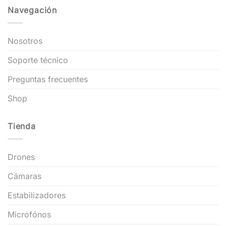
Navegación
Nosotros
Soporte técnico
Preguntas frecuentes
Shop
Tienda
Drones
Cámaras
Estabilizadores
Microfónos