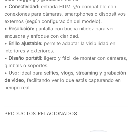
•
Conectividad:
entrada HDMI y/o compatible con
conexiones para cámaras, smartphones o dispositivos
externos (según configuración del modelo).
•
Resolución:
pantalla con buena nitidez para ver
encuadre y enfoque con claridad.
•
Brillo ajustable:
permite adaptar la visibilidad en
interiores y exteriores.
•
Diseño portátil:
ligero y fácil de montar con cámaras,
gimbals o soportes.
•
Uso:
ideal para
selfies, vlogs, streaming y grabación
de video
, facilitando ver lo que estás capturando en
tiempo real.
PRODUCTOS RELACIONADOS