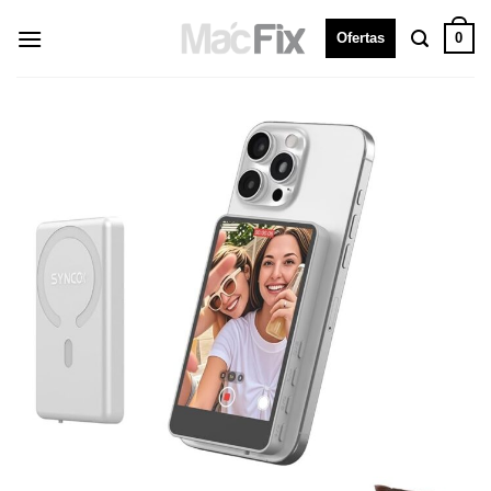
0
Ofertas