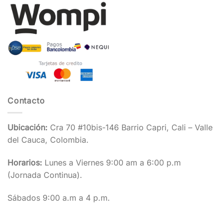
Contacto
Ubicación:
Cra 70 #10bis-146 Barrio Capri, Cali – Valle
del Cauca, Colombia.
Horarios:
Lunes a Viernes 9:00 am a 6:00 p.m
(Jornada Continua).
Sábados 9:00 a.m a 4 p.m.