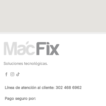
Soluciones tecnológicas.
Línea de atención al cliente: 302 468 6962
Pago seguro por: