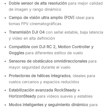
Doble sensor de alta resolución
para mejor calidad
de imagen y rango dinámico
Campo de visión ultra amplio (FOV)
ideal para
tomas FPV cinematográficas
Transmisión DJI O4
con señal estable, baja latencia
y video en alta definición
Compatible con DJI RC 2, Motion Controller y
Goggles
para diferentes estilos de vuelo
Sensores de obstáculos omnidireccionales
para
mayor seguridad durante el vuelo
Protectores de hélices integrados
, ideales para
vuelos cercanos y espacios reducidos
Estabilización avanzada RockSteady +
HorizonSteady
para videos suaves y estables
Modos inteligentes y seguimiento dinámico
para