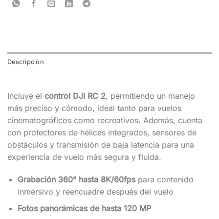
Descripción
Incluye el
control DJI RC 2
, permitiendo un manejo
más preciso y cómodo, ideal tanto para vuelos
cinematográficos como recreativos. Además, cuenta
con protectores de hélices integrados, sensores de
obstáculos y transmisión de baja latencia para una
experiencia de vuelo más segura y fluida.
Grabación 360° hasta 8K/60fps
para contenido
inmersivo y reencuadre después del vuelo
Fotos panorámicas de hasta 120 MP