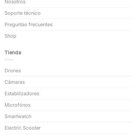
Nosotros
Soporte técnico
Preguntas frecuentes
Shop
Tienda
Drones
Cámaras
Estabilizadores
Microfónos
Smartwatch
Electric Scooter