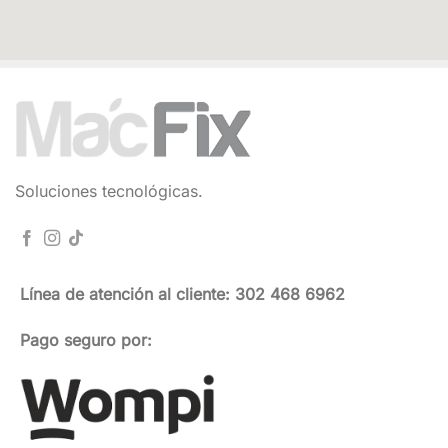
Soluciones tecnológicas.
Línea de atención al cliente: 302 468 6962
Pago seguro por: