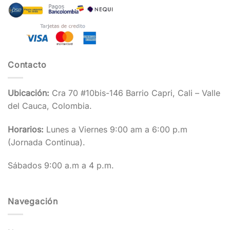
Contacto
Ubicación:
Cra 70 #10bis-146 Barrio Capri, Cali – Valle
del Cauca, Colombia.
Horarios:
Lunes a Viernes 9:00 am a 6:00 p.m
(Jornada Continua).
Sábados 9:00 a.m a 4 p.m.
Navegación