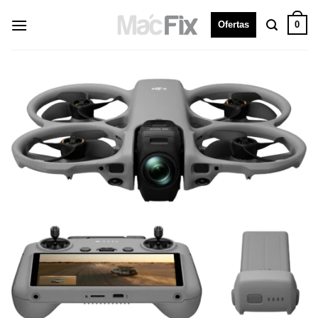
0
Ofertas