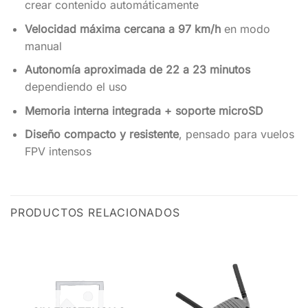
crear contenido automáticamente
Velocidad máxima cercana a 97 km/h
en modo
manual
Autonomía aproximada de 22 a 23 minutos
dependiendo el uso
Memoria interna integrada + soporte microSD
Diseño compacto y resistente
, pensado para vuelos
FPV intensos
PRODUCTOS RELACIONADOS