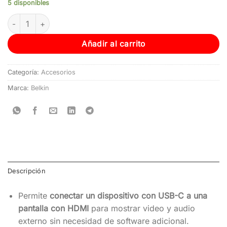
5 disponibles
Añadir al carrito
Categoría:
Accesorios
Marca:
Belkin
Descripción
Permite
conectar un dispositivo con USB-C a una
pantalla con HDMI
para mostrar video y audio
externo sin necesidad de software adicional.