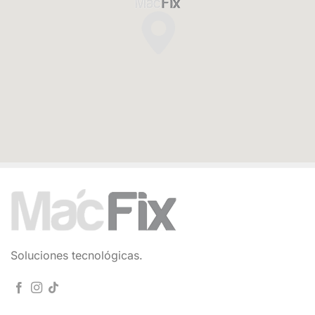
Soluciones tecnológicas.