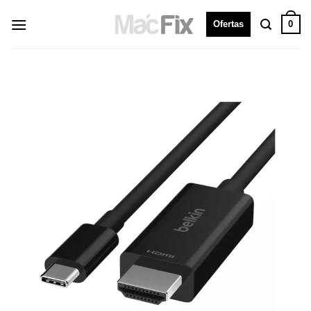
0
Ofertas