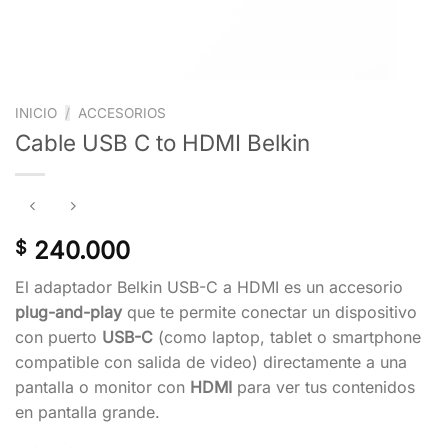
INICIO
/
ACCESORIOS
Cable USB C to HDMI Belkin
240.000
$
El adaptador Belkin USB-C a HDMI es un accesorio
plug-and-play
que te permite conectar un dispositivo
con puerto
USB-C
(como laptop, tablet o smartphone
compatible con salida de video) directamente a una
pantalla o monitor con
HDMI
para ver tus contenidos
en pantalla grande.