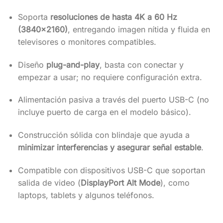
Soporta
resoluciones de hasta 4K a 60 Hz
(3840×2160)
, entregando imagen nítida y fluida en
televisores o monitores compatibles.
Diseño
plug-and-play
, basta con conectar y
empezar a usar; no requiere configuración extra.
Alimentación pasiva a través del puerto USB-C (no
incluye puerto de carga en el modelo básico).
Construcción sólida con blindaje que ayuda a
minimizar interferencias y asegurar señal estable
.
Compatible con dispositivos USB-C que soportan
salida de video (
DisplayPort Alt Mode
), como
laptops, tablets y algunos teléfonos.