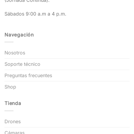
(Jornada Continua).
Sábados 9:00 a.m a 4 p.m.
Navegación
Nosotros
Soporte técnico
Preguntas frecuentes
Shop
Tienda
Drones
Cámaras